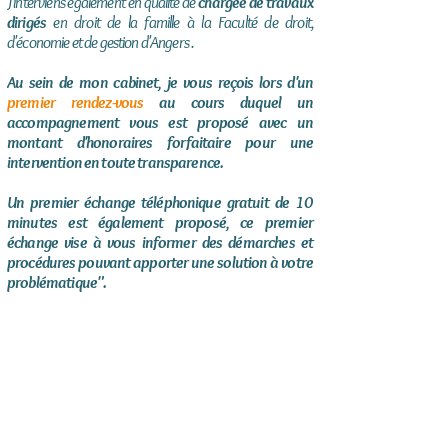
J'interviens également en qualité de
chargée de travaux
dirigés
en droit de la famille à la Faculté de droit,
d'économie et de gestion d'Angers .
Au sein de mon cabinet, je vous reçois lors d'un
premier rendez-vous
au cours duquel un
accompagnement vous est proposé avec un
montant d'honoraires forfaitaire pour une
intervention en toute transparence.
Un premier échange téléphonique gratuit de 10
minutes est également proposé, ce premier
échange vise à vous informer des démarches et
procédures pouvant apporter une solution à votre
problématique".